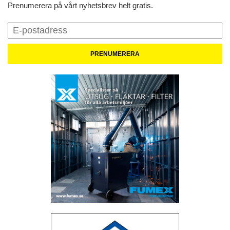
Prenumerera på vårt nyhetsbrev helt gratis.