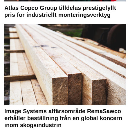
Atlas Copco Group tilldelas prestigefyllt
pris för industriellt monteringsverktyg
Image Systems affärsområde RemaSawco
erhåller beställning från en global koncern
inom skogsindustrin