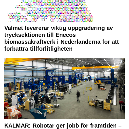
Valmet levererar viktig uppgradering av
trycksektionen till Enecos
biomassakraftverk i Nederländerna för att
förbättra tillförlitligheten
KALMAR: Robotar ger jobb för framtiden –