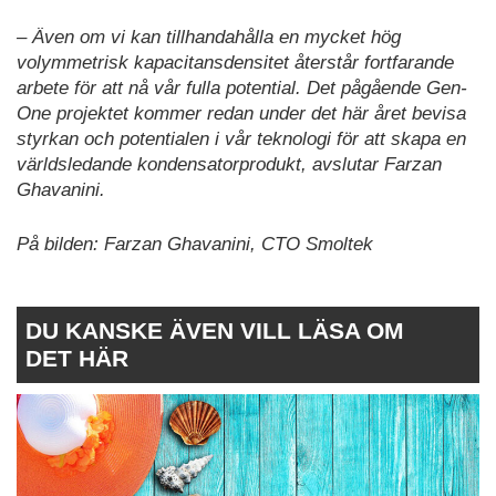
– Även om vi kan tillhandahålla en mycket hög
volymmetrisk kapacitansdensitet återstår fortfarande
arbete för att nå vår fulla potential. Det pågående Gen-
One projektet kommer redan under det här året bevisa
styrkan och potentialen i vår teknologi för att skapa en
världsledande kondensatorprodukt, avslutar Farzan
Ghavanini.
På bilden: Farzan Ghavanini, CTO Smoltek
DU KANSKE ÄVEN VILL LÄSA OM
DET HÄR