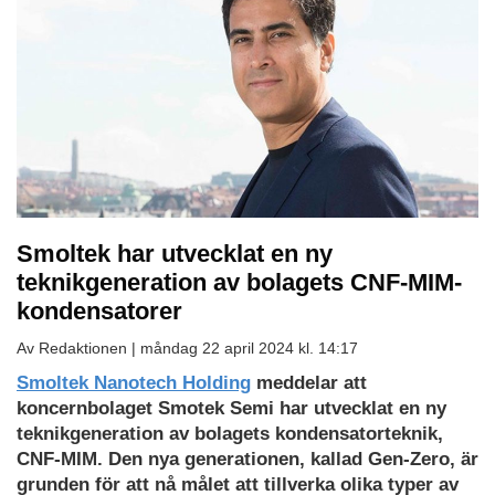
Smoltek har utvecklat en ny
teknikgeneration av bolagets CNF-MIM-
kondensatorer
Av Redaktionen |
måndag 22 april 2024 kl. 14:17
Smoltek Nanotech Holding
meddelar att
koncernbolaget Smotek Semi har utvecklat en ny
teknikgeneration av bolagets kondensatorteknik,
CNF-MIM. Den nya generationen, kallad Gen-Zero, är
grunden för att nå målet att tillverka olika typer av