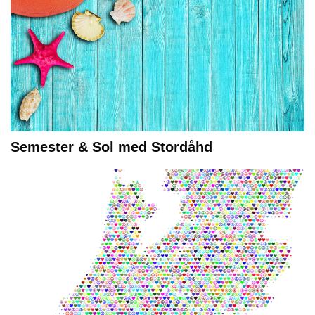
Semester & Sol med Stordåhd