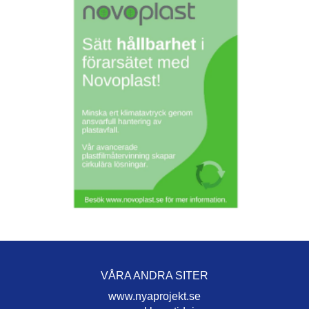
VÅRA ANDRA SITER
www.nyaprojekt.se