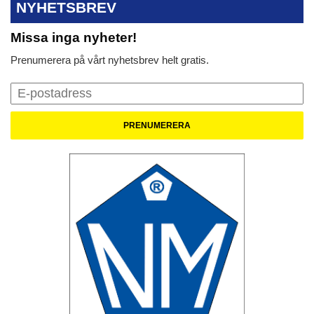
NYHETSBREV
Missa inga nyheter!
Prenumerera på vårt nyhetsbrev helt gratis.