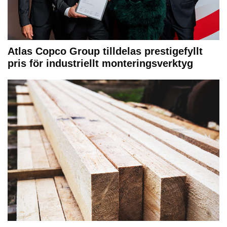
Atlas Copco Group tilldelas prestigefyllt
pris för industriellt monteringsverktyg