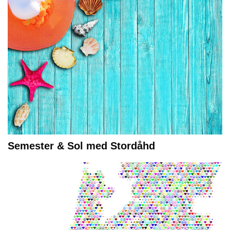
Semester & Sol med Stordåhd