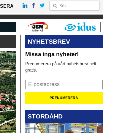
SERA
NYHETSBREV
Missa inga nyheter!
Prenumerera på vårt nyhetsbrev helt
gratis.
STORDÅHD