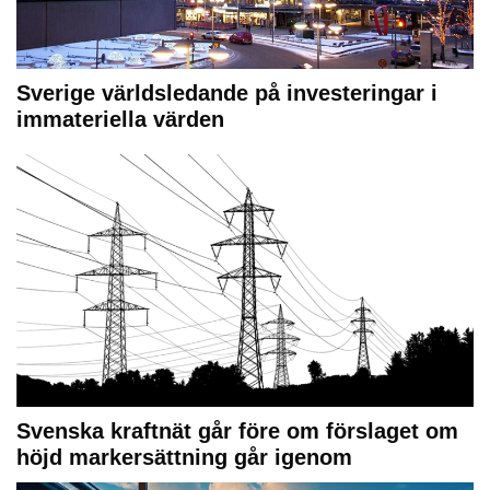
Sverige världsledande på investeringar i
immateriella värden
Svenska kraftnät går före om förslaget om
höjd markersättning går igenom