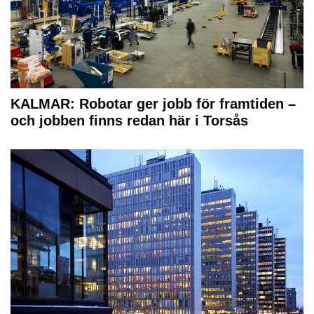
KALMAR: Robotar ger jobb för framtiden –
och jobben finns redan här i Torsås