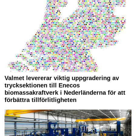
Valmet levererar viktig uppgradering av
trycksektionen till Enecos
biomassakraftverk i Nederländerna för att
förbättra tillförlitligheten