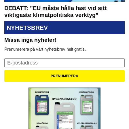
DEBATT: ”EU måste hålla fast vid sitt
viktigaste klimatpolitiska verktyg”
NYHETSBREV
Missa inga nyheter!
Prenumerera på vårt nyhetsbrev helt gratis.