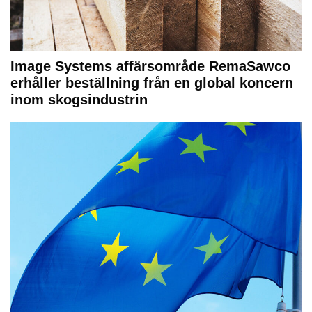
Image Systems affärsområde RemaSawco
erhåller beställning från en global koncern
inom skogsindustrin