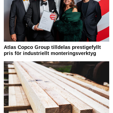
Atlas Copco Group tilldelas prestigefyllt
pris för industriellt monteringsverktyg