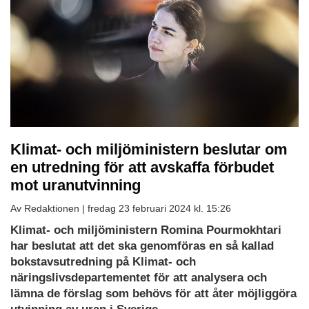
Klimat- och miljöministern beslutar om
en utredning för att avskaffa förbudet
mot uranutvinning
Av Redaktionen |
fredag 23 februari 2024 kl. 15:26
Klimat- och miljöministern Romina Pourmokhtari
har beslutat att det ska genomföras en så kallad
bokstavsutredning på Klimat- och
näringslivsdepartementet för att analysera och
lämna de förslag som behövs för att åter möjliggöra