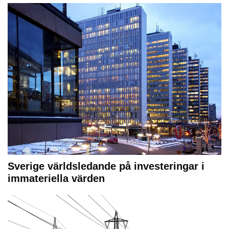
Sverige världsledande på investeringar i
immateriella värden