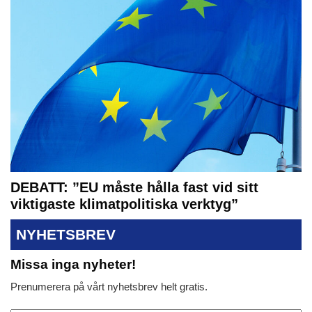
DEBATT: ”EU måste hålla fast vid sitt
viktigaste klimatpolitiska verktyg”
NYHETSBREV
Missa inga nyheter!
Prenumerera på vårt nyhetsbrev helt gratis.