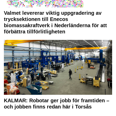
Valmet levererar viktig uppgradering av
trycksektionen till Enecos
biomassakraftverk i Nederländerna för att
förbättra tillförlitligheten
KALMAR: Robotar ger jobb för framtiden –
och jobben finns redan här i Torsås