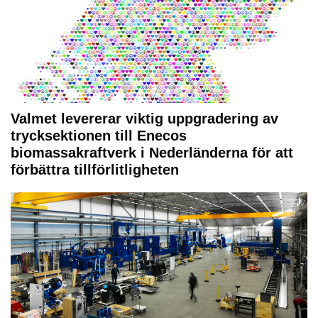
Valmet levererar viktig uppgradering av
trycksektionen till Enecos
biomassakraftverk i Nederländerna för att
förbättra tillförlitligheten