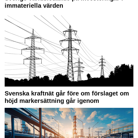
immateriella värden
Svenska kraftnät går före om förslaget om
höjd markersättning går igenom