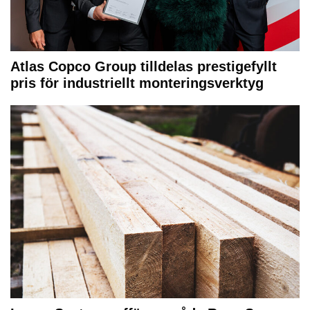
Atlas Copco Group tilldelas prestigefyllt
pris för industriellt monteringsverktyg