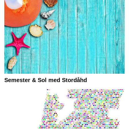
Semester & Sol med Stordåhd