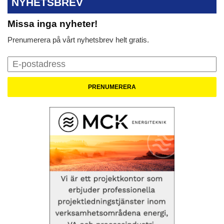
NYHETSBREV
Missa inga nyheter!
Prenumerera på vårt nyhetsbrev helt gratis.