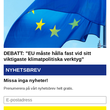
DEBATT: ”EU måste hålla fast vid sitt
viktigaste klimatpolitiska verktyg”
NYHETSBREV
Missa inga nyheter!
Prenumerera på vårt nyhetsbrev helt gratis.