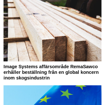
Image Systems affärsområde RemaSawco
erhåller beställning från en global koncern
inom skogsindustrin