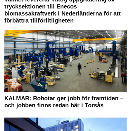
trycksektionen till Enecos
biomassakraftverk i Nederländerna för att
förbättra tillförlitligheten
KALMAR: Robotar ger jobb för framtiden –
och jobben finns redan här i Torsås