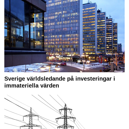
Sverige världsledande på investeringar i
immateriella värden