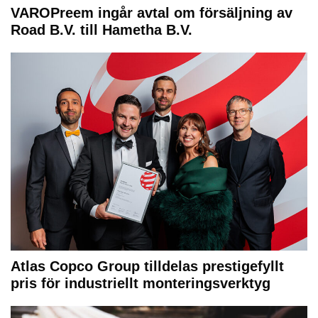
VAROPreem ingår avtal om försäljning av
Road B.V. till Hametha B.V.
Atlas Copco Group tilldelas prestigefyllt
pris för industriellt monteringsverktyg