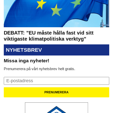
DEBATT: ”EU måste hålla fast vid sitt
viktigaste klimatpolitiska verktyg”
NYHETSBREV
Missa inga nyheter!
Prenumerera på vårt nyhetsbrev helt gratis.