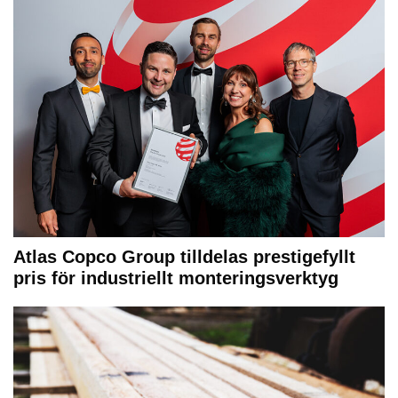
Atlas Copco Group tilldelas prestigefyllt
pris för industriellt monteringsverktyg