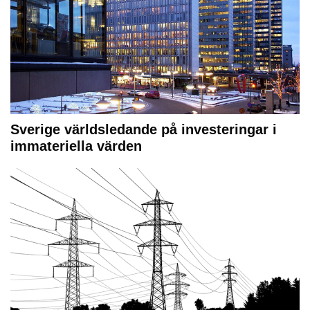
Sverige världsledande på investeringar i
immateriella värden