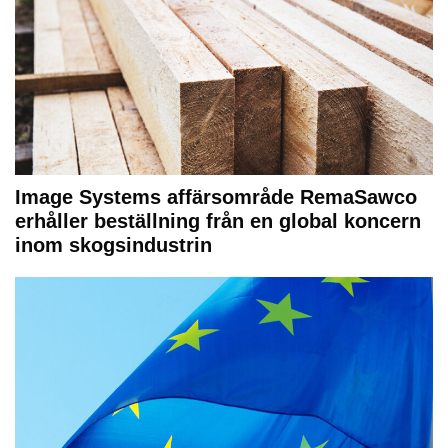
Image Systems affärsområde RemaSawco
erhåller beställning från en global koncern
inom skogsindustrin