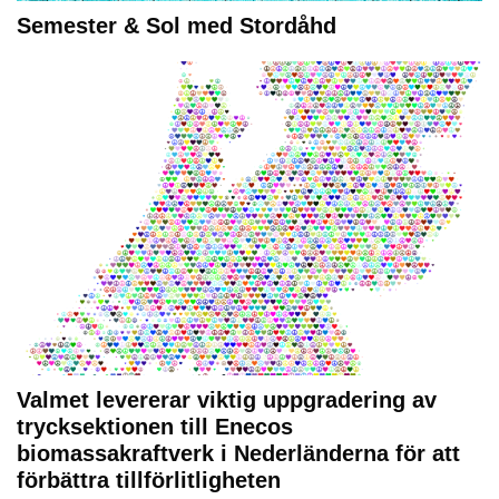
Semester & Sol med Stordåhd
Valmet levererar viktig uppgradering av
trycksektionen till Enecos
biomassakraftverk i Nederländerna för att
förbättra tillförlitligheten