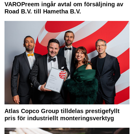
VAROPreem ingår avtal om försäljning av
Road B.V. till Hametha B.V.
Atlas Copco Group tilldelas prestigefyllt
pris för industriellt monteringsverktyg