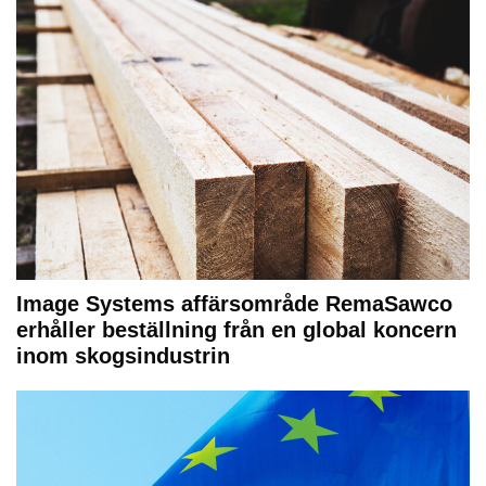
Image Systems affärsområde RemaSawco
erhåller beställning från en global koncern
inom skogsindustrin