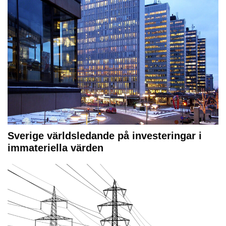
Sverige världsledande på investeringar i
immateriella värden