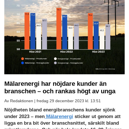
Mälarenergi har nöjdare kunder än
branschen – och rankas högt av unga
Av Redaktionen |
fredag 29 december 2023 kl. 13:51
Nöjdheten bland energibranschens kunder sjönk
under 2023 – men
Mälarenergi
sticker ut genom att
ligga en bra bit över branschsnittet, särskilt bland