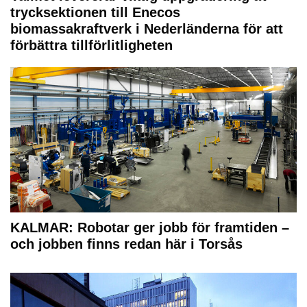
trycksektionen till Enecos
biomassakraftverk i Nederländerna för att
förbättra tillförlitligheten
KALMAR: Robotar ger jobb för framtiden –
och jobben finns redan här i Torsås