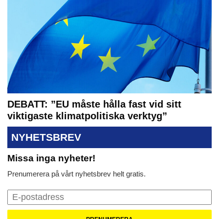
DEBATT: ”EU måste hålla fast vid sitt
viktigaste klimatpolitiska verktyg”
NYHETSBREV
Missa inga nyheter!
Prenumerera på vårt nyhetsbrev helt gratis.