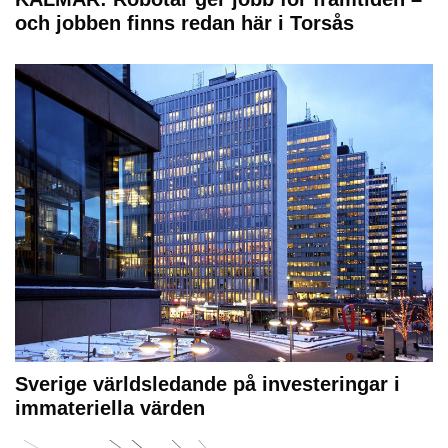
och jobben finns redan här i Torsås
Sverige världsledande på investeringar i
immateriella värden