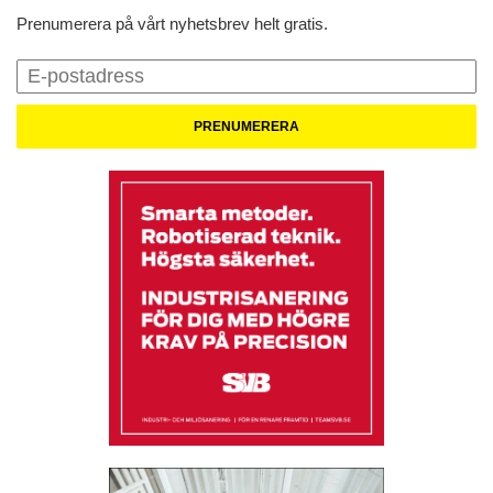
Prenumerera på vårt nyhetsbrev helt gratis.