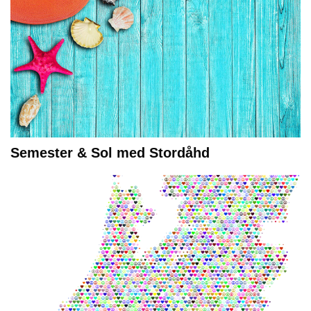
Semester & Sol med Stordåhd