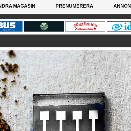
NDRA MAGASIN
PRENUMERERA
ANNON