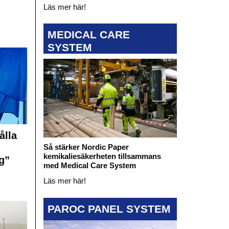
Läs mer här!
MEDICAL CARE
SYSTEM
ålla
Så stärker Nordic Paper
kemikaliesäkerheten tillsammans
g”
med Medical Care System
Läs mer här!
PAROC PANEL SYSTEM