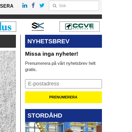
SERA
NYHETSBREV
Missa inga nyheter!
Prenumerera på vårt nyhetsbrev helt
gratis.
STORDÅHD