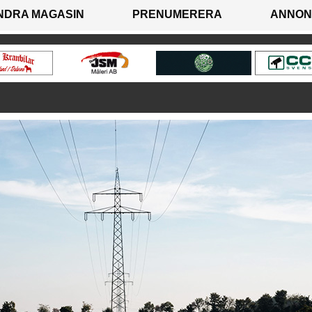
NDRA MAGASIN
PRENUMERERA
ANNON