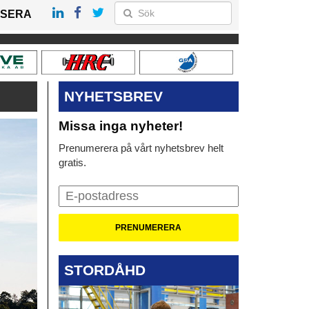
SERA
NYHETSBREV
Missa inga nyheter!
Prenumerera på vårt nyhetsbrev helt
gratis.
STORDÅHD