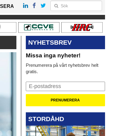
SERA
NYHETSBREV
Missa inga nyheter!
Prenumerera på vårt nyhetsbrev helt
gratis.
STORDÅHD