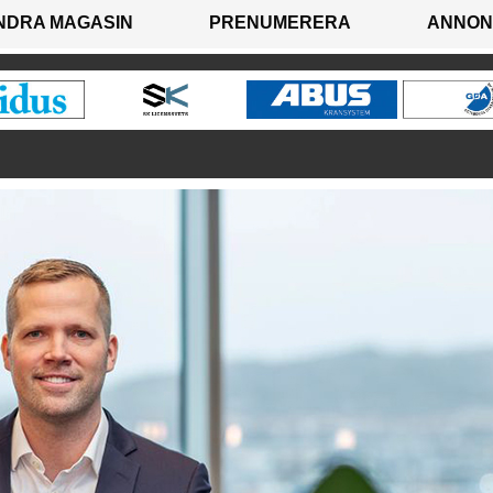
NDRA MAGASIN
PRENUMERERA
ANNON