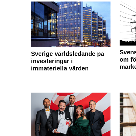
Svens
Sverige världsledande på
om fö
investeringar i
marke
immateriella värden