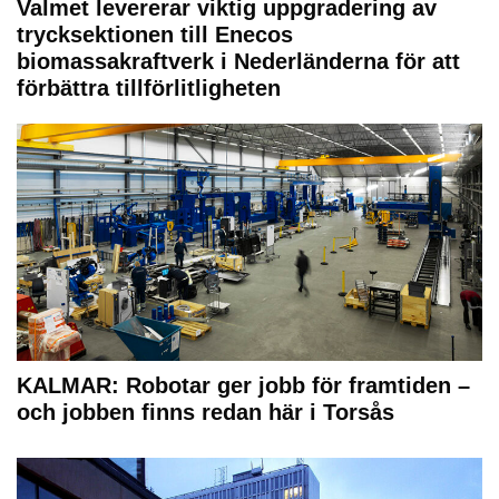
Valmet levererar viktig uppgradering av
trycksektionen till Enecos
biomassakraftverk i Nederländerna för att
förbättra tillförlitligheten
KALMAR: Robotar ger jobb för framtiden –
och jobben finns redan här i Torsås