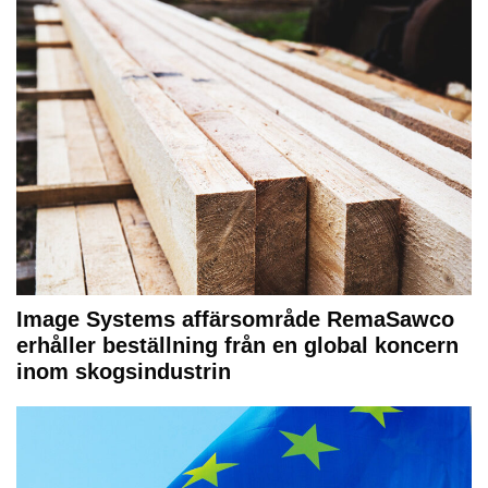
Image Systems affärsområde RemaSawco
erhåller beställning från en global koncern
inom skogsindustrin