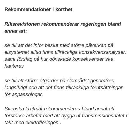
Rekommendationer i korthet
Riksrevisionen rekommenderar regeringen bland
annat att:
se till att det inför beslut med större påverkan på
elsystemet alltid finns tillräckliga konsekvensanalyser,
samt förslag på hur oönskade konsekvenser ska
hanteras
se till att större åtgärder på elområdet genomförs
långsiktigt och att det finns tillräckliga förutsättningar
för anpassningar.
Svenska kraftnät rekommenderas bland annat att
förstärka arbetet med att bygga ut transmissionsnätet i
takt med elektrifieringen.
.