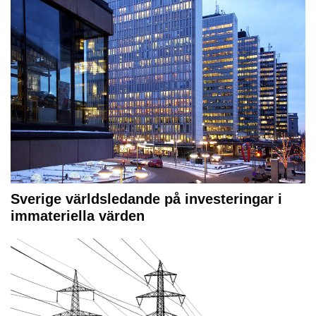
Sverige världsledande på investeringar i
immateriella värden