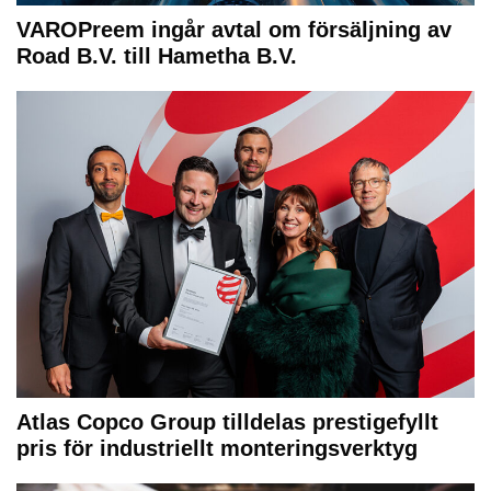
VAROPreem ingår avtal om försäljning av
Road B.V. till Hametha B.V.
Atlas Copco Group tilldelas prestigefyllt
pris för industriellt monteringsverktyg