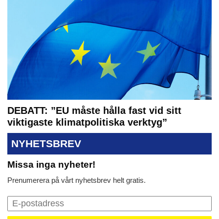
DEBATT: ”EU måste hålla fast vid sitt
viktigaste klimatpolitiska verktyg”
NYHETSBREV
Missa inga nyheter!
Prenumerera på vårt nyhetsbrev helt gratis.