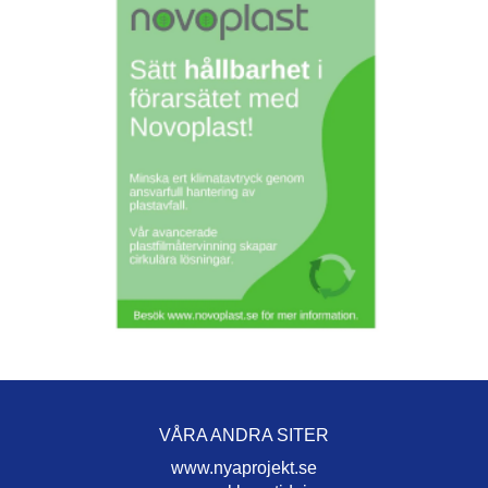
VÅRA ANDRA SITER
www.nyaprojekt.se