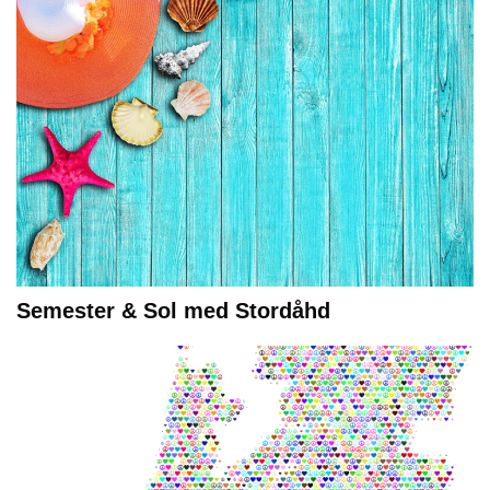
Semester & Sol med Stordåhd