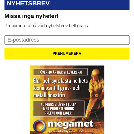
NYHETSBREV
Missa inga nyheter!
Prenumerera på vårt nyhetsbrev helt gratis.