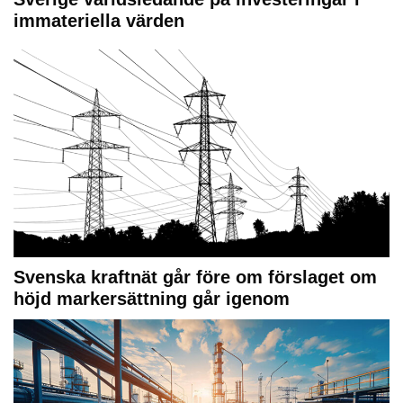
immateriella värden
Svenska kraftnät går före om förslaget om
höjd markersättning går igenom