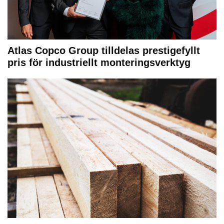
Atlas Copco Group tilldelas prestigefyllt
pris för industriellt monteringsverktyg