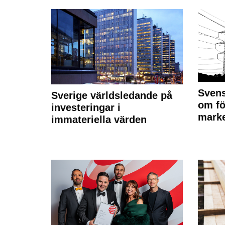
Svens
Sverige världsledande på
om fö
investeringar i
marke
immateriella värden