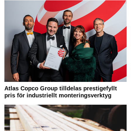
Atlas Copco Group tilldelas prestigefyllt
pris för industriellt monteringsverktyg