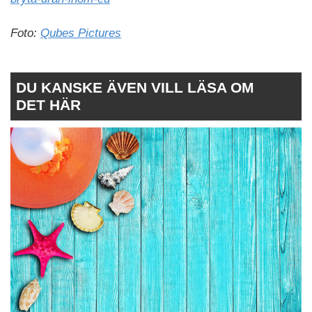
Foto:
Qubes Pictures
DU KANSKE ÄVEN VILL LÄSA OM
DET HÄR