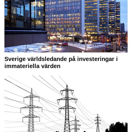
Sverige världsledande på investeringar i
immateriella värden