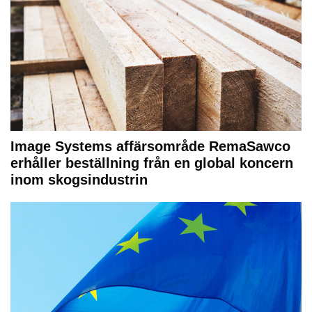
Image Systems affärsområde RemaSawco
erhåller beställning från en global koncern
inom skogsindustrin