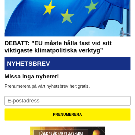
DEBATT: ”EU måste hålla fast vid sitt
viktigaste klimatpolitiska verktyg”
NYHETSBREV
Missa inga nyheter!
Prenumerera på vårt nyhetsbrev helt gratis.