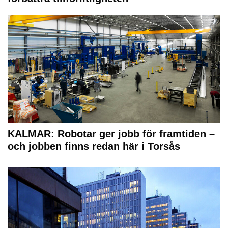
KALMAR: Robotar ger jobb för framtiden –
och jobben finns redan här i Torsås