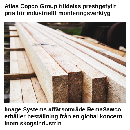
Atlas Copco Group tilldelas prestigefyllt
pris för industriellt monteringsverktyg
Image Systems affärsområde RemaSawco
erhåller beställning från en global koncern
inom skogsindustrin