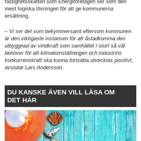
fastighetsskatten som Energiföretagen ser som den
mest logiska lösningen för att ge kommunerna
ersättning.
– Vi ser det som bekymmersamt eftersom kommunen
är den viktigaste instansen för att åstadkomma den
utbyggnad av vindkraft som samhället i stort så väl
behöver för att klimatomställningen och industrins
konkurrenskraft ska kunna fortsätta utvecklas positivt,
avslutar Lars Andersson.
DU KANSKE ÄVEN VILL LÄSA OM
DET HÄR