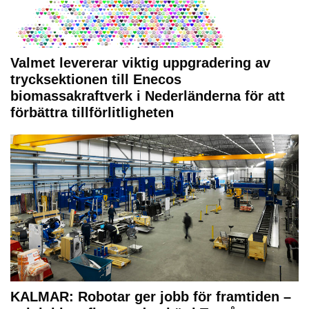
Valmet levererar viktig uppgradering av
trycksektionen till Enecos
biomassakraftverk i Nederländerna för att
förbättra tillförlitligheten
KALMAR: Robotar ger jobb för framtiden –