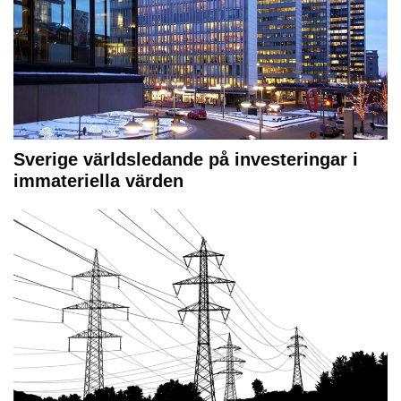
Sverige världsledande på investeringar i
immateriella värden