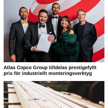
Atlas Copco Group tilldelas prestigefyllt
pris för industriellt monteringsverktyg