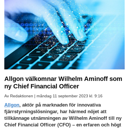
Allgon välkomnar Wilhelm Aminoff som
ny Chief Financial Officer
Av Redaktionen |
måndag 11 september 2023 kl. 9:16
Allgon
, aktör på marknaden för innovativa
fjärrstyrningslösningar, har härmed nöjet att
tillkännage utnämningen av Wilhelm Aminoff till ny
Chief Financial Officer (CFO) – en erfaren och högt