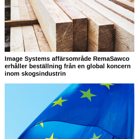
Image Systems affärsområde RemaSawco
erhåller beställning från en global koncern
inom skogsindustrin