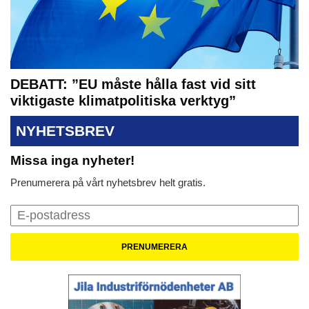
DEBATT: ”EU måste hålla fast vid sitt
viktigaste klimatpolitiska verktyg”
NYHETSBREV
Missa inga nyheter!
Prenumerera på vårt nyhetsbrev helt gratis.