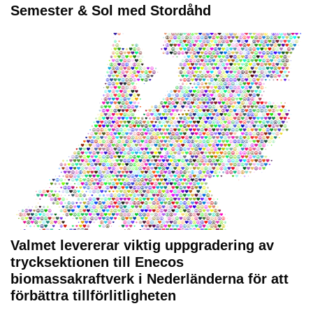
Semester & Sol med Stordåhd
Valmet levererar viktig uppgradering av
trycksektionen till Enecos
biomassakraftverk i Nederländerna för att
förbättra tillförlitligheten