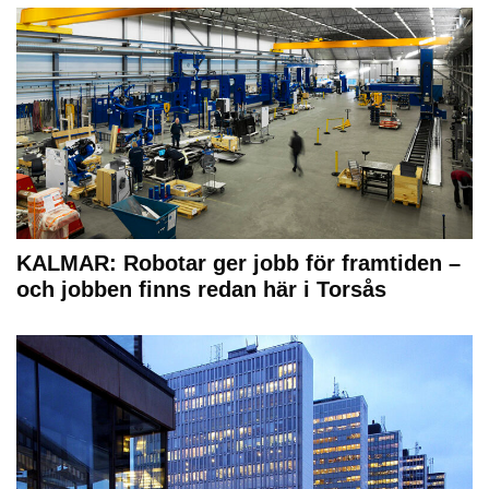
KALMAR: Robotar ger jobb för framtiden –
och jobben finns redan här i Torsås