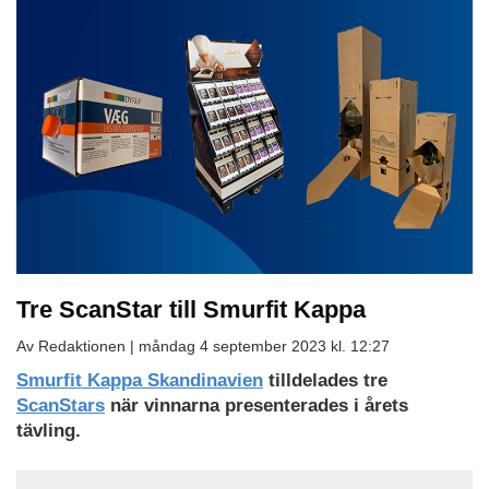
Tre ScanStar till Smurfit Kappa
Av Redaktionen |
måndag 4 september 2023 kl. 12:27
Smurfit Kappa Skandinavien
tilldelades tre
ScanStars
när vinnarna presenterades i årets
tävling.