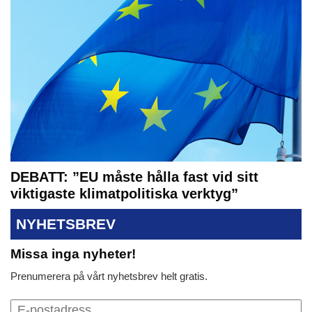
DEBATT: ”EU måste hålla fast vid sitt
viktigaste klimatpolitiska verktyg”
NYHETSBREV
Missa inga nyheter!
Prenumerera på vårt nyhetsbrev helt gratis.