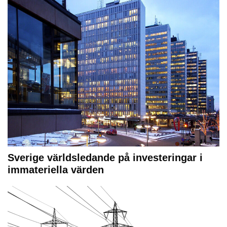
Sverige världsledande på investeringar i
immateriella värden