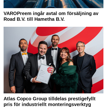
VAROPreem ingår avtal om försäljning av
Road B.V. till Hametha B.V.
Atlas Copco Group tilldelas prestigefyllt
pris för industriellt monteringsverktyg