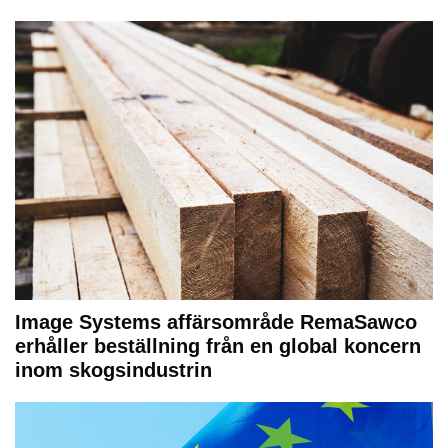
Image Systems affärsområde RemaSawco
erhåller beställning från en global koncern
inom skogsindustrin