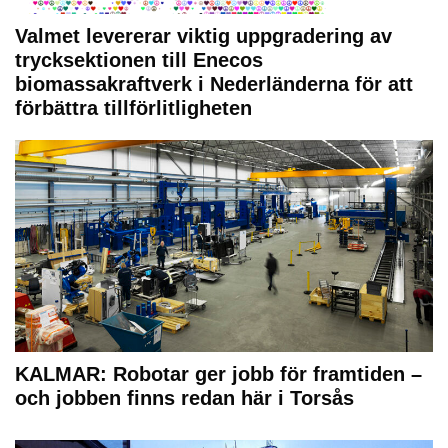
Valmet levererar viktig uppgradering av
trycksektionen till Enecos
biomassakraftverk i Nederländerna för att
förbättra tillförlitligheten
KALMAR: Robotar ger jobb för framtiden –
och jobben finns redan här i Torsås