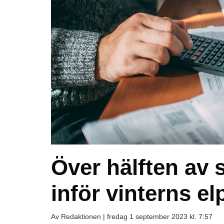
Över hälften av 
inför vinterns el
Av Redaktionen |
fredag 1 september 2023 kl. 7:57