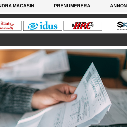
NDRA MAGASIN
PRENUMERERA
ANNON