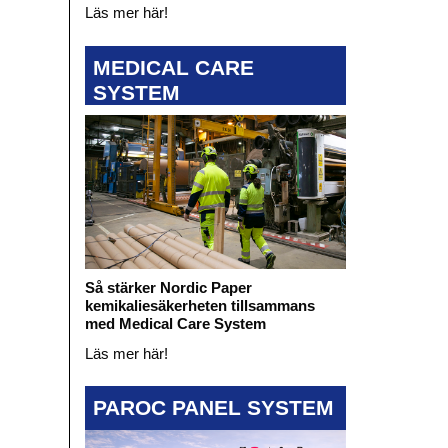
Läs mer här!
MEDICAL CARE
SYSTEM
Så stärker Nordic Paper
kemikaliesäkerheten tillsammans
med Medical Care System
Läs mer här!
PAROC PANEL SYSTEM