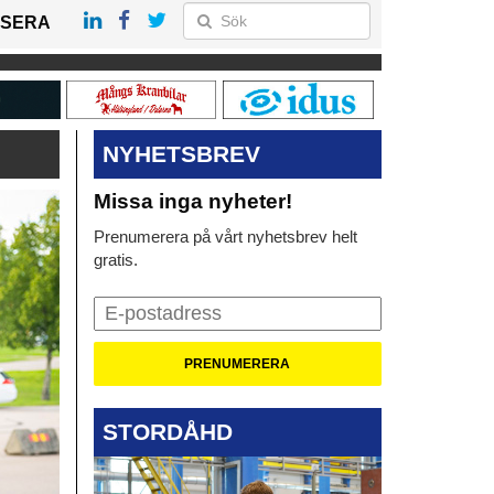
SERA
NYHETSBREV
Missa inga nyheter!
Prenumerera på vårt nyhetsbrev helt
gratis.
STORDÅHD