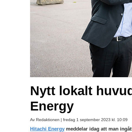
Nytt lokalt huvu
Energy
Av Redaktionen |
fredag 1 september 2023 kl. 10:09
Hitachi Energy
meddelar idag att man ingåt