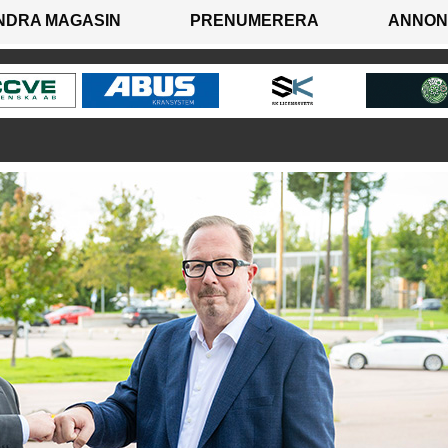
NDRA MAGASIN
PRENUMERERA
ANNON