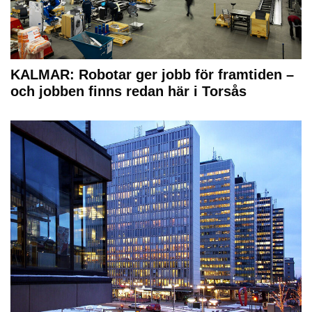
KALMAR: Robotar ger jobb för framtiden –
och jobben finns redan här i Torsås