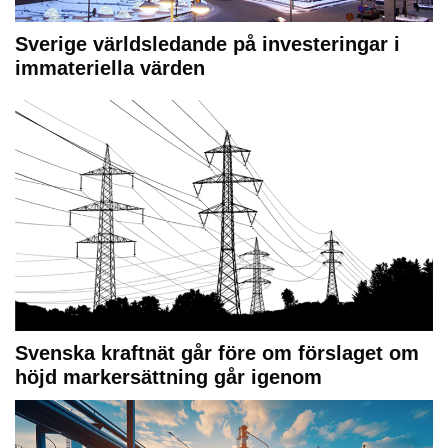
Sverige världsledande på investeringar i
immateriella värden
Svenska kraftnät går före om förslaget om
höjd markersättning går igenom