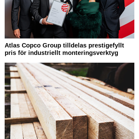
Atlas Copco Group tilldelas prestigefyllt
pris för industriellt monteringsverktyg