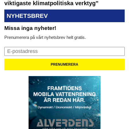
viktigaste klimatpolitiska verktyg”
NYHETSBREV
Missa inga nyheter!
Prenumerera på vårt nyhetsbrev helt gratis.