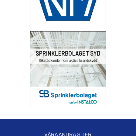
VÅRA ANDRA SITER