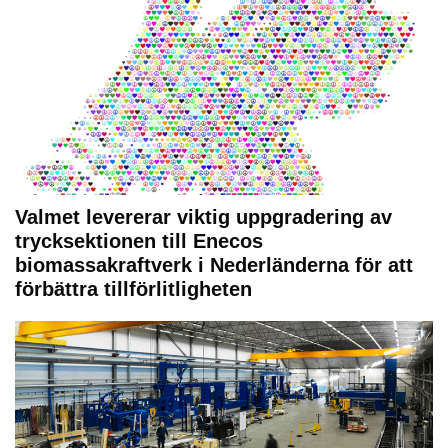
Valmet levererar viktig uppgradering av
trycksektionen till Enecos
biomassakraftverk i Nederländerna för att
förbättra tillförlitligheten