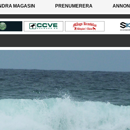
NDRA MAGASIN
PRENUMERERA
ANNON