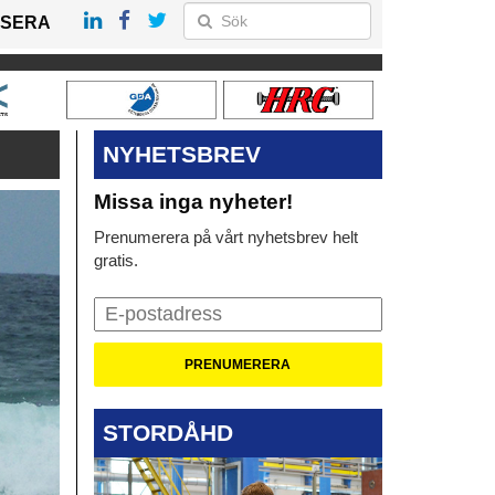
SERA
NYHETSBREV
Missa inga nyheter!
Prenumerera på vårt nyhetsbrev helt
gratis.
STORDÅHD