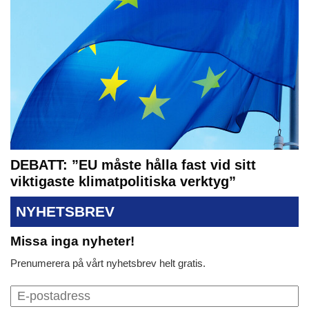
DEBATT: ”EU måste hålla fast vid sitt
viktigaste klimatpolitiska verktyg”
NYHETSBREV
Missa inga nyheter!
Prenumerera på vårt nyhetsbrev helt gratis.