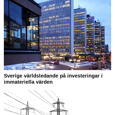
Sverige världsledande på investeringar i
immateriella värden