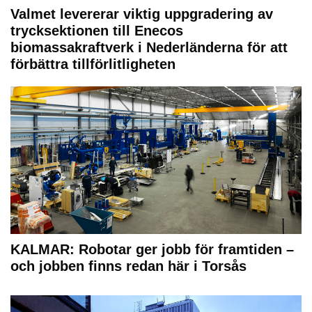
Valmet levererar viktig uppgradering av
trycksektionen till Enecos
biomassakraftverk i Nederländerna för att
förbättra tillförlitligheten
KALMAR: Robotar ger jobb för framtiden –
och jobben finns redan här i Torsås