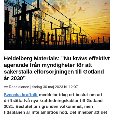
Heidelberg Materials: ”Nu krävs effektivt
agerande från myndigheter för att
säkerställa elförsörjningen till Gotland
år 2030”
Av Redaktionen |
tisdag 30 maj 2023 kl. 12:07
Svenska kraftnät
meddelar idag ett beslut om att
driftsätta två nya kraftledningskablar till Gotland
2031. Beslutet är i grunden välkommet, men
tidsplanen är inte ambitiös nog. Det innebär att det