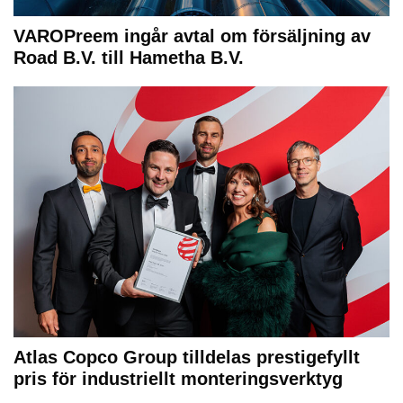
VAROPreem ingår avtal om försäljning av
Road B.V. till Hametha B.V.
Atlas Copco Group tilldelas prestigefyllt
pris för industriellt monteringsverktyg