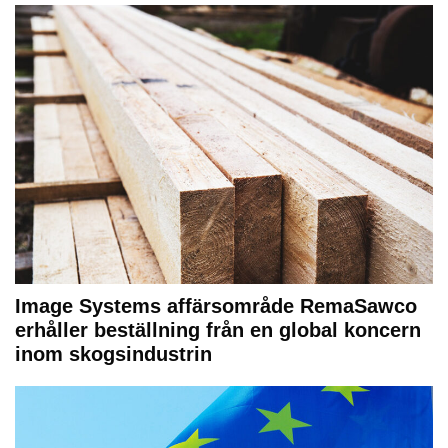
Image Systems affärsområde RemaSawco
erhåller beställning från en global koncern
inom skogsindustrin