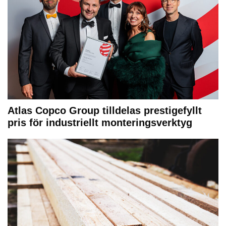
Atlas Copco Group tilldelas prestigefyllt
pris för industriellt monteringsverktyg