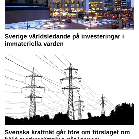
Sverige världsledande på investeringar i
immateriella värden
Svenska kraftnät går före om förslaget om