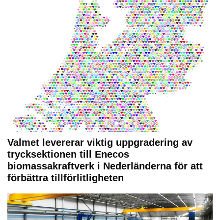
Valmet levererar viktig uppgradering av
trycksektionen till Enecos
biomassakraftverk i Nederländerna för att
förbättra tillförlitligheten