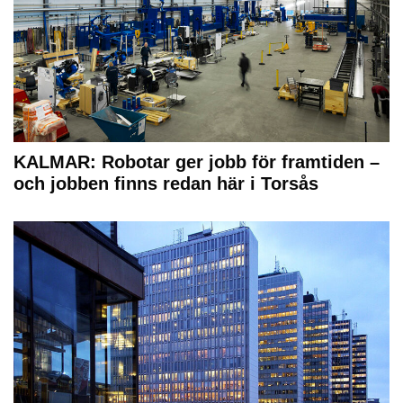
KALMAR: Robotar ger jobb för framtiden –
och jobben finns redan här i Torsås