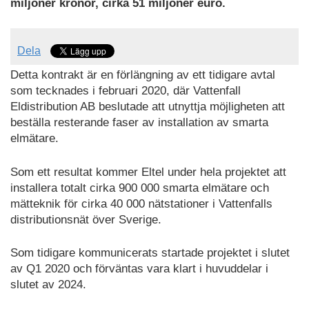
miljoner kronor, cirka 51 miljoner euro.
Dela
Detta kontrakt är en förlängning av ett tidigare avtal
som tecknades i februari 2020, där Vattenfall
Eldistribution AB beslutade att utnyttja möjligheten att
beställa resterande faser av installation av smarta
elmätare.
Som ett resultat kommer Eltel under hela projektet att
installera totalt cirka 900 000 smarta elmätare och
mätteknik för cirka 40 000 nätstationer i Vattenfalls
distributionsnät över Sverige.
Som tidigare kommunicerats startade projektet i slutet
av Q1 2020 och förväntas vara klart i huvuddelar i
slutet av 2024.