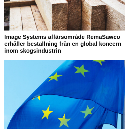
Image Systems affärsområde RemaSawco
erhåller beställning från en global koncern
inom skogsindustrin