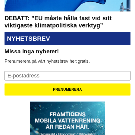
DEBATT: ”EU måste hålla fast vid sitt
viktigaste klimatpolitiska verktyg”
NYHETSBREV
Missa inga nyheter!
Prenumerera på vårt nyhetsbrev helt gratis.