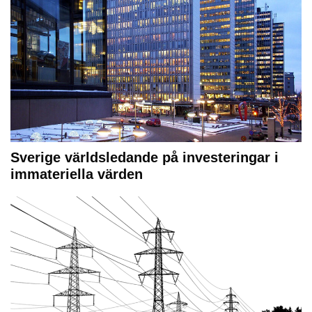
Sverige världsledande på investeringar i
immateriella värden