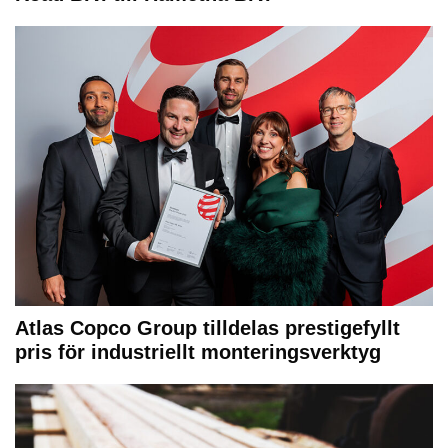
Atlas Copco Group tilldelas prestigefyllt
pris för industriellt monteringsverktyg