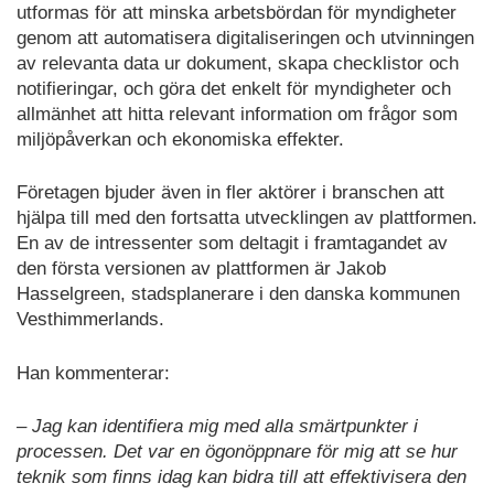
utformas för att minska arbetsbördan för myndigheter
genom att automatisera digitaliseringen och utvinningen
av relevanta data ur dokument, skapa checklistor och
notifieringar, och göra det enkelt för myndigheter och
allmänhet att hitta relevant information om frågor som
miljöpåverkan och ekonomiska effekter.
Företagen bjuder även in fler aktörer i branschen att
hjälpa till med den fortsatta utvecklingen av plattformen.
En av de intressenter som deltagit i framtagandet av
den första versionen av plattformen är Jakob
Hasselgreen, stadsplanerare i den danska kommunen
Vesthimmerlands.
Han kommenterar:
– Jag kan identifiera mig med alla smärtpunkter i
processen. Det var en ögonöppnare för mig att se hur
teknik som finns idag kan bidra till att effektivisera den