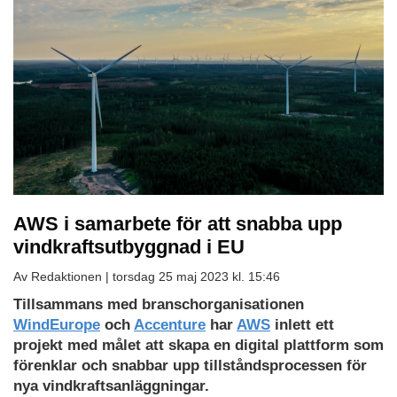
AWS i samarbete för att snabba upp
vindkraftsutbyggnad i EU
Av Redaktionen |
torsdag 25 maj 2023 kl. 15:46
Tillsammans med branschorganisationen
WindEurope
och
Accenture
har
AWS
inlett ett
projekt med målet att skapa en digital plattform som
förenklar och snabbar upp tillståndsprocessen för
nya vindkraftsanläggningar.