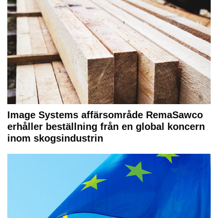
Image Systems affärsområde RemaSawco
erhåller beställning från en global koncern
inom skogsindustrin