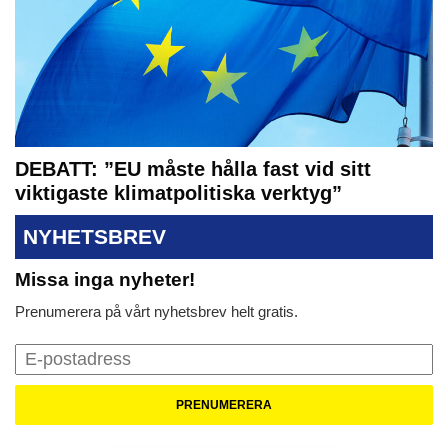
DEBATT: ”EU måste hålla fast vid sitt
viktigaste klimatpolitiska verktyg”
NYHETSBREV
Missa inga nyheter!
Prenumerera på vårt nyhetsbrev helt gratis.