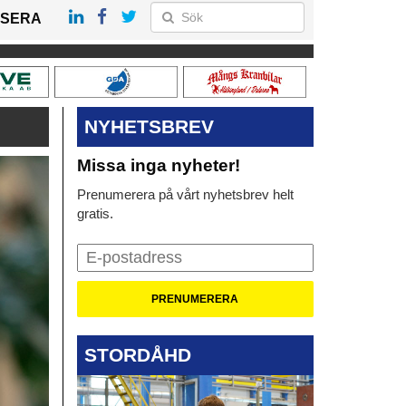
SERA
NYHETSBREV
Missa inga nyheter!
Prenumerera på vårt nyhetsbrev helt
gratis.
STORDÅHD