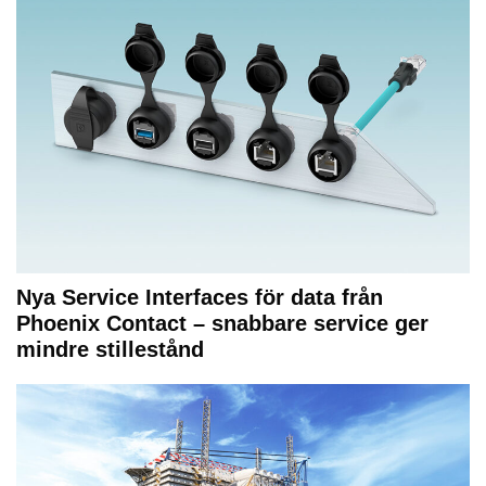
Nya Service Interfaces för data från
Phoenix Contact – snabbare service ger
mindre stillestånd