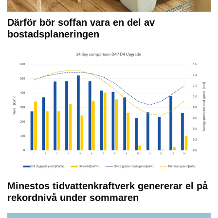
Därför bör soffan vara en del av
bostadsplaneringen
Minestos tidvattenkraftverk genererar el på
rekordnivå under sommaren