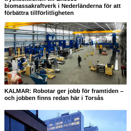
biomassakraftverk i Nederländerna för att
förbättra tillförlitligheten
KALMAR: Robotar ger jobb för framtiden –
och jobben finns redan här i Torsås