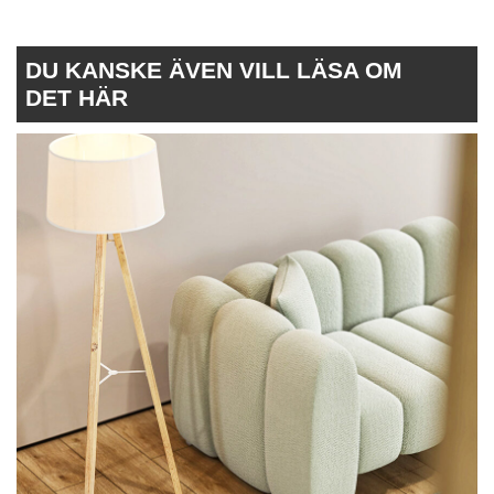
DU KANSKE ÄVEN VILL LÄSA OM
DET HÄR