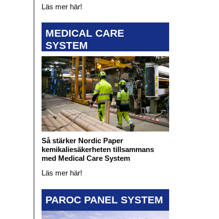
Läs mer här!
MEDICAL CARE
SYSTEM
Så stärker Nordic Paper
kemikaliesäkerheten tillsammans
med Medical Care System
Läs mer här!
PAROC PANEL SYSTEM