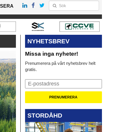
SERA
NYHETSBREV
Missa inga nyheter!
Prenumerera på vårt nyhetsbrev helt
gratis.
STORDÅHD