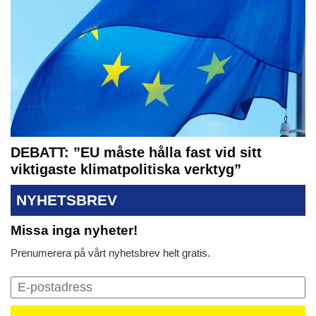
DEBATT: ”EU måste hålla fast vid sitt
viktigaste klimatpolitiska verktyg”
NYHETSBREV
Missa inga nyheter!
Prenumerera på vårt nyhetsbrev helt gratis.