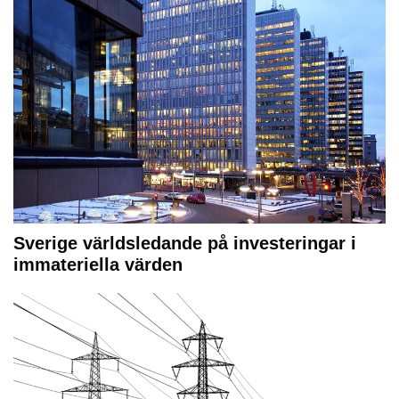
Sverige världsledande på investeringar i
immateriella värden