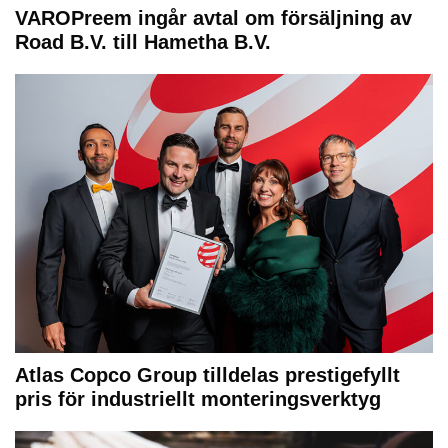
VAROPreem ingår avtal om försäljning av
Road B.V. till Hametha B.V.
Atlas Copco Group tilldelas prestigefyllt
pris för industriellt monteringsverktyg