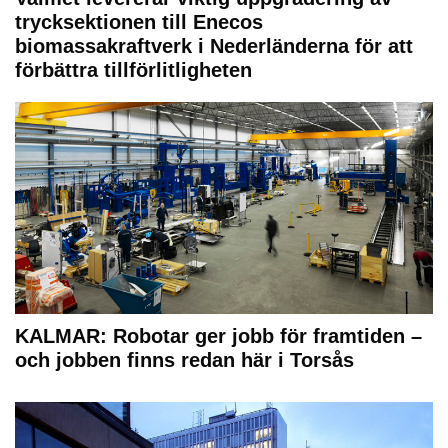
trycksektionen till Enecos
biomassakraftverk i Nederländerna för att
förbättra tillförlitligheten
KALMAR: Robotar ger jobb för framtiden –
och jobben finns redan här i Torsås