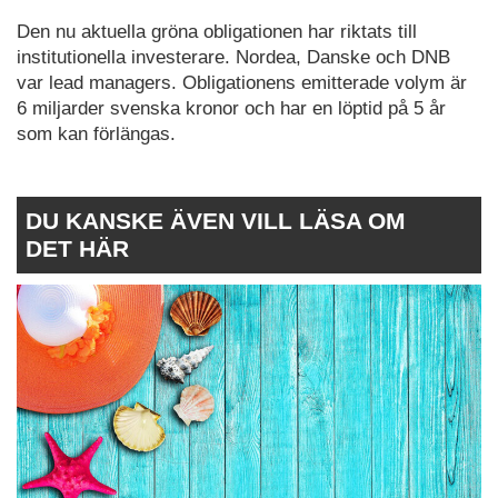
Den nu aktuella gröna obligationen har riktats till
institutionella investerare. Nordea, Danske och DNB
var lead managers. Obligationens emitterade volym är
6 miljarder svenska kronor och har en löptid på 5 år
som kan förlängas.
DU KANSKE ÄVEN VILL LÄSA OM
DET HÄR