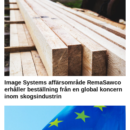
Image Systems affärsområde RemaSawco
erhåller beställning från en global koncern
inom skogsindustrin