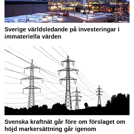
Sverige världsledande på investeringar i
immateriella värden
Svenska kraftnät går före om förslaget om
höjd markersättning går igenom