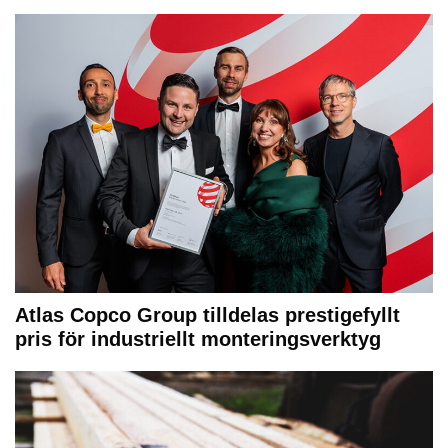
Atlas Copco Group tilldelas prestigefyllt
pris för industriellt monteringsverktyg