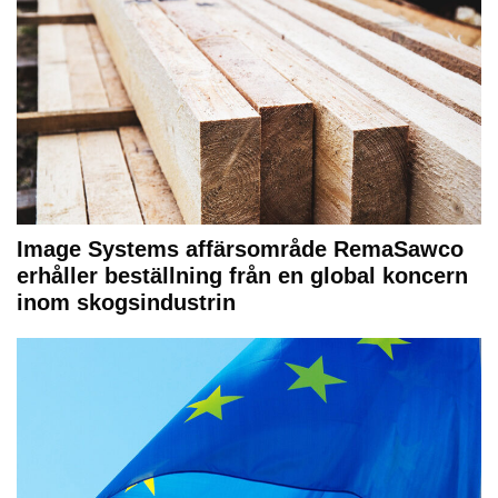
Image Systems affärsområde RemaSawco
erhåller beställning från en global koncern
inom skogsindustrin