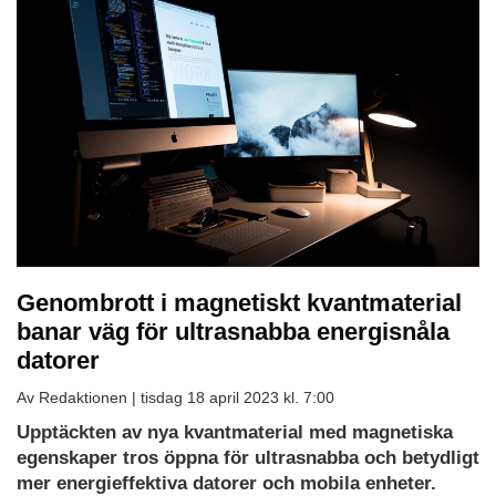
Genombrott i magnetiskt kvantmaterial
banar väg för ultrasnabba energisnåla
datorer
Av Redaktionen |
tisdag 18 april 2023 kl. 7:00
Upptäckten av nya kvantmaterial med magnetiska
egenskaper tros öppna för ultrasnabba och betydligt
mer energieffektiva datorer och mobila enheter.