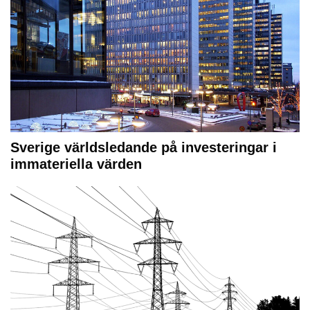
Sverige världsledande på investeringar i
immateriella värden