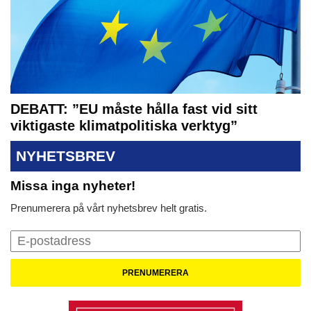
DEBATT: ”EU måste hålla fast vid sitt
viktigaste klimatpolitiska verktyg”
NYHETSBREV
Missa inga nyheter!
Prenumerera på vårt nyhetsbrev helt gratis.