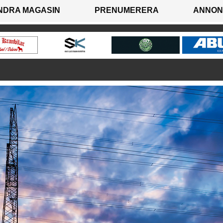
NDRA MAGASIN
PRENUMERERA
ANNON