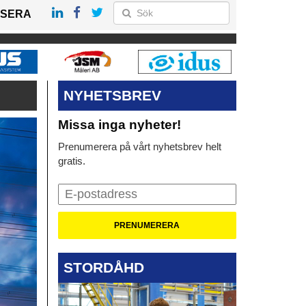
SERA
NYHETSBREV
Missa inga nyheter!
Prenumerera på vårt nyhetsbrev helt
gratis.
STORDÅHD