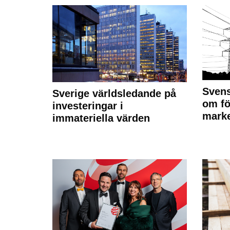
Svens
Sverige världsledande på
om fö
investeringar i
marke
immateriella värden