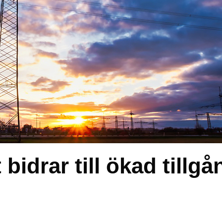
bidrar till ökad tillgå