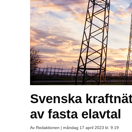
Svenska kraftnät 
av fasta elavtal
Av Redaktionen |
måndag 17 april 2023 kl. 9:19