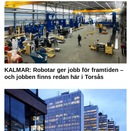
KALMAR: Robotar ger jobb för framtiden –
och jobben finns redan här i Torsås