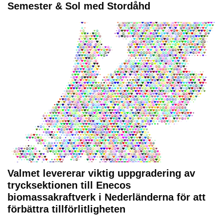
Semester & Sol med Stordåhd
Valmet levererar viktig uppgradering av
trycksektionen till Enecos
biomassakraftverk i Nederländerna för att
förbättra tillförlitligheten