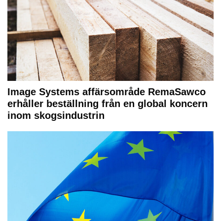
Image Systems affärsområde RemaSawco
erhåller beställning från en global koncern
inom skogsindustrin