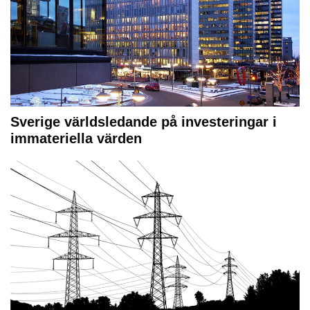
Sverige världsledande på investeringar i
immateriella värden