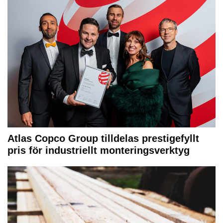
Atlas Copco Group tilldelas prestigefyllt
pris för industriellt monteringsverktyg