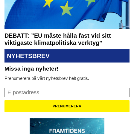
DEBATT: ”EU måste hålla fast vid sitt
viktigaste klimatpolitiska verktyg”
NYHETSBREV
Missa inga nyheter!
Prenumerera på vårt nyhetsbrev helt gratis.