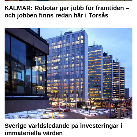
KALMAR: Robotar ger jobb för framtiden –
och jobben finns redan här i Torsås
Sverige världsledande på investeringar i
immateriella värden