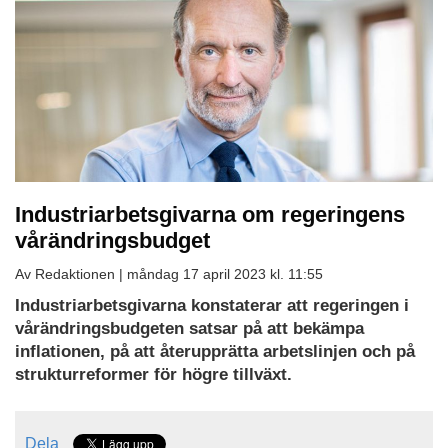
Industriarbetsgivarna om regeringens
vårändringsbudget
Av Redaktionen |
måndag 17 april 2023 kl. 11:55
Industriarbetsgivarna konstaterar att regeringen i
vårändringsbudgeten satsar på att bekämpa
inflationen, på att återupprätta arbetslinjen och på
strukturreformer för högre tillväxt.
Dela