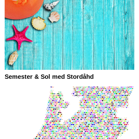
Semester & Sol med Stordåhd