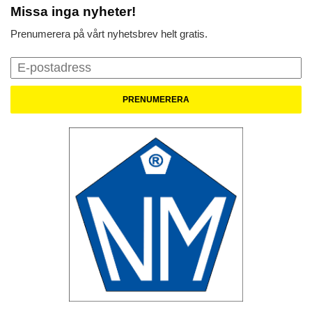
Missa inga nyheter!
Prenumerera på vårt nyhetsbrev helt gratis.