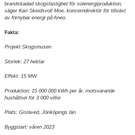
brandskadad skogsfastighet för solenergiproduktion,
säger Kari Skeidsvoll Moe, koncerndirektör för tillväxt
av förnybar energi på Aneo.
Fakta:
Projekt Skogsmusen
Storlek: 27 hektar
Effekt: 15 MW
Produktion: 15 000 000 kWh per år, motsvarande
hushållsel för 3 000 villor
Plats: Gislaved, Jönköpings län
Byggstart: våren 2023