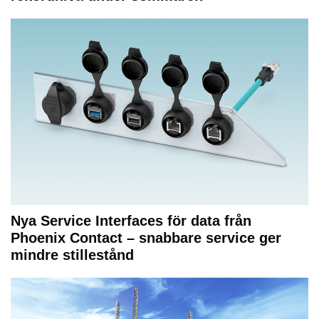
Nya Service Interfaces för data från
Phoenix Contact – snabbare service ger
mindre stillestånd