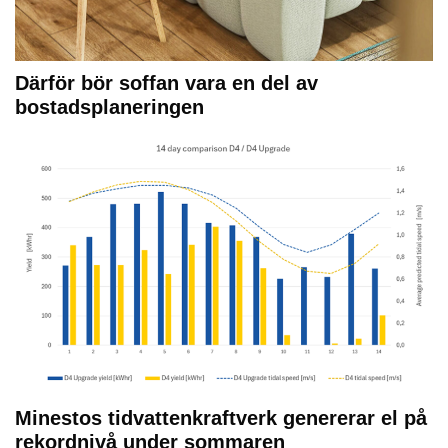
Därför bör soffan vara en del av
bostadsplaneringen
Minestos tidvattenkraftverk genererar el på
rekordnivå under sommaren