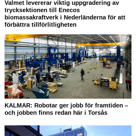
Valmet levererar viktig uppgradering av
trycksektionen till Enecos
biomassakraftverk i Nederländerna för att
förbättra tillförlitligheten
KALMAR: Robotar ger jobb för framtiden –
och jobben finns redan här i Torsås