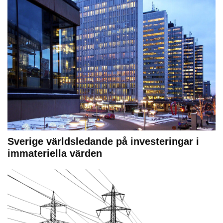
Sverige världsledande på investeringar i
immateriella värden