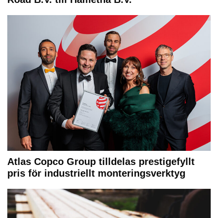
Atlas Copco Group tilldelas prestigefyllt
pris för industriellt monteringsverktyg