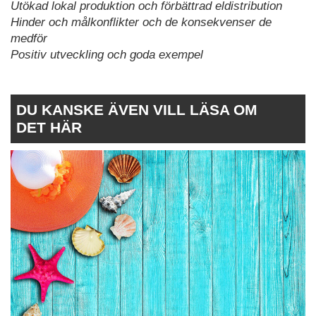
Utökad lokal produktion och förbättrad eldistribution
Hinder och målkonflikter och de konsekvenser de
medför
Positiv utveckling och goda exempel
DU KANSKE ÄVEN VILL LÄSA OM
DET HÄR