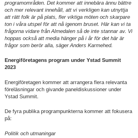
programområden. Det kommer att innebära ännu bättre
och mer relevant innehåll, att vi verkligen kan utnyttja
att rätt folk är på plats, fler viktiga möten och skarpare
ton i våra utspel för att nå igenom bruset. Här kan vi ta
frågorna vidare från Almedalen så de inte stannar av. Vi
hoppas också att media hänger på i år för det här är
frågor som berör alla, säger Anders Karmehed.
Energiföretagens program under Ystad Summit
2023
Energiföretagen kommer att arrangera flera relevanta
föreläsningar och givande paneldiskussioner under
Ystad Summit.
De fyra publika programpunkterna kommer att fokusera
på:
Politik och utmaningar