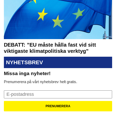
DEBATT: ”EU måste hålla fast vid sitt
viktigaste klimatpolitiska verktyg”
NYHETSBREV
Missa inga nyheter!
Prenumerera på vårt nyhetsbrev helt gratis.