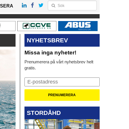
SERA
NYHETSBREV
Missa inga nyheter!
Prenumerera på vårt nyhetsbrev helt
gratis.
STORDÅHD