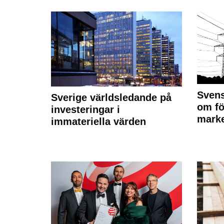
Svens
Sverige världsledande på
om fö
investeringar i
marke
immateriella värden