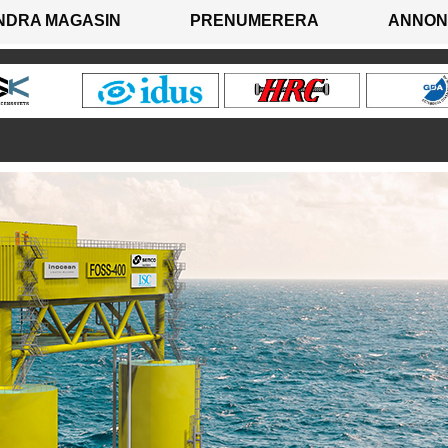
NDRA MAGASIN
PRENUMERERA
ANNON