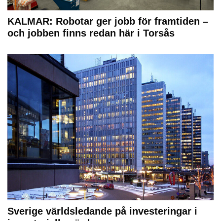
KALMAR: Robotar ger jobb för framtiden –
och jobben finns redan här i Torsås
Sverige världsledande på investeringar i