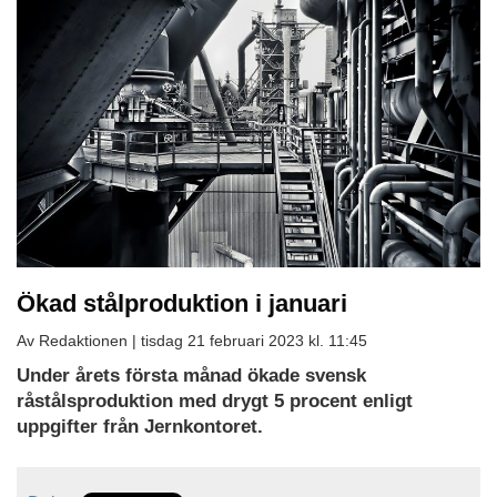
Ökad stålproduktion i januari
Av Redaktionen |
tisdag 21 februari 2023 kl. 11:45
Under årets första månad ökade svensk
råstålsproduktion med drygt 5 procent enligt
uppgifter från Jernkontoret.