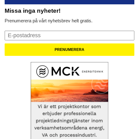
Missa inga nyheter!
Prenumerera på vårt nyhetsbrev helt gratis.