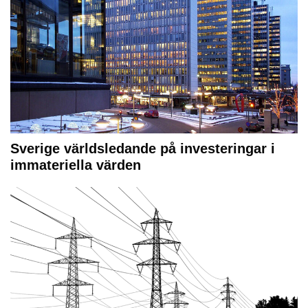
Sverige världsledande på investeringar i
immateriella värden