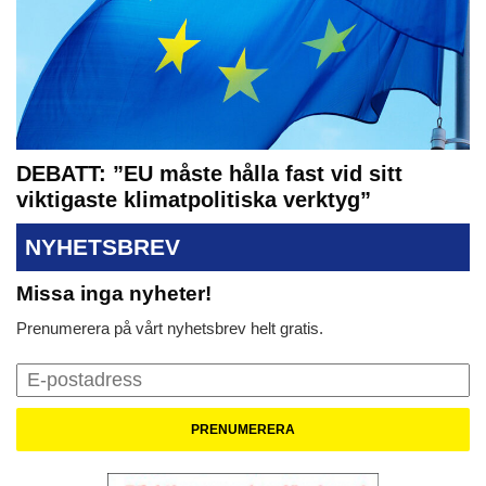
DEBATT: ”EU måste hålla fast vid sitt
viktigaste klimatpolitiska verktyg”
NYHETSBREV
Missa inga nyheter!
Prenumerera på vårt nyhetsbrev helt gratis.