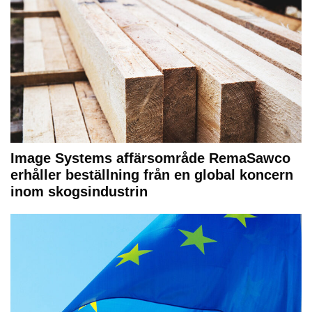
Image Systems affärsområde RemaSawco
erhåller beställning från en global koncern
inom skogsindustrin