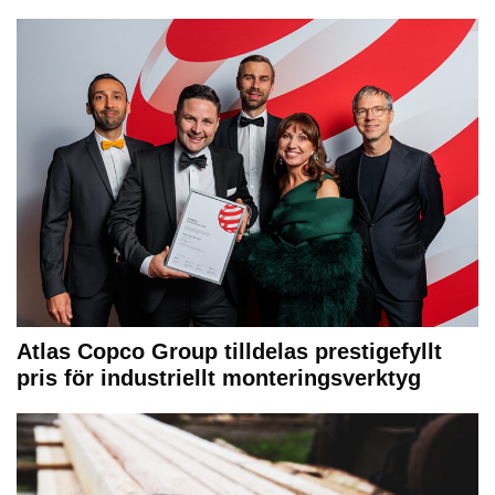
Atlas Copco Group tilldelas prestigefyllt
pris för industriellt monteringsverktyg