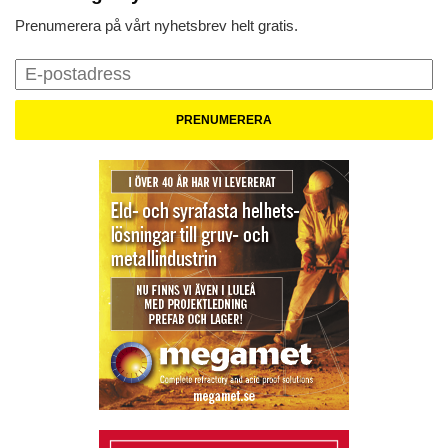
Prenumerera på vårt nyhetsbrev helt gratis.