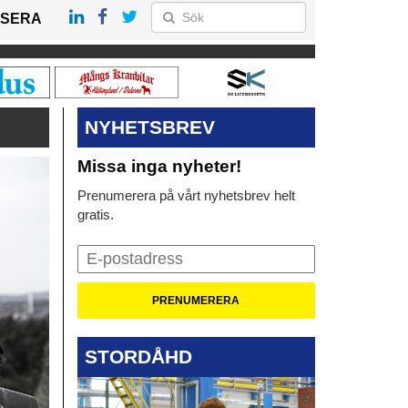
SERA
NYHETSBREV
Missa inga nyheter!
Prenumerera på vårt nyhetsbrev helt
gratis.
STORDÅHD