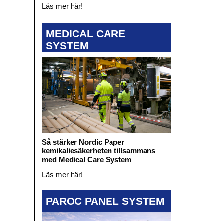
Läs mer här!
MEDICAL CARE
SYSTEM
Så stärker Nordic Paper
kemikaliesäkerheten tillsammans
med Medical Care System
Läs mer här!
PAROC PANEL SYSTEM