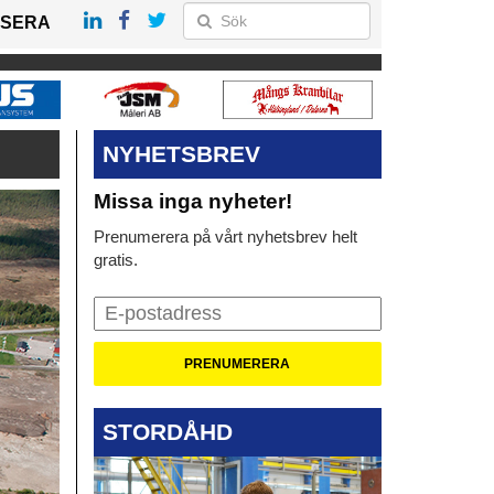
SERA
NYHETSBREV
Missa inga nyheter!
Prenumerera på vårt nyhetsbrev helt
gratis.
STORDÅHD