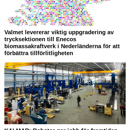
Valmet levererar viktig uppgradering av
trycksektionen till Enecos
biomassakraftverk i Nederländerna för att
förbättra tillförlitligheten