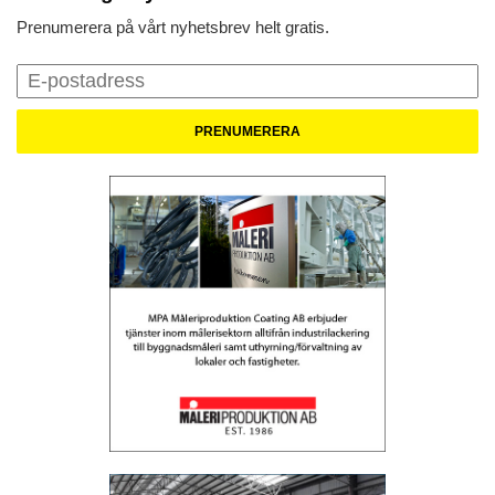
Prenumerera på vårt nyhetsbrev helt gratis.