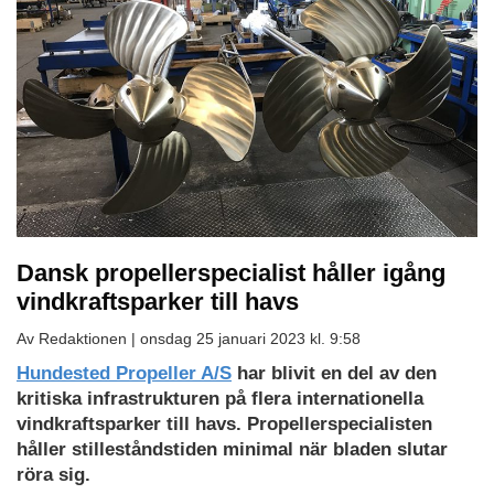
Dansk propellerspecialist håller igång
vindkraftsparker till havs
Av Redaktionen |
onsdag 25 januari 2023 kl. 9:58
Hundested Propeller A/S
har blivit en del av den
kritiska infrastrukturen på flera internationella
vindkraftsparker till havs. Propellerspecialisten
håller stilleståndstiden minimal när bladen slutar
röra sig.