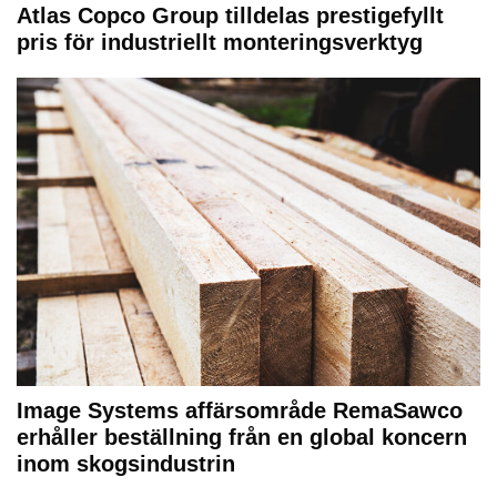
Atlas Copco Group tilldelas prestigefyllt
pris för industriellt monteringsverktyg
Image Systems affärsområde RemaSawco
erhåller beställning från en global koncern
inom skogsindustrin