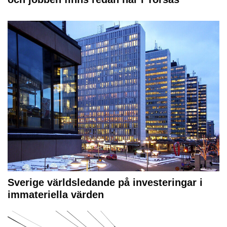
Sverige världsledande på investeringar i
immateriella värden