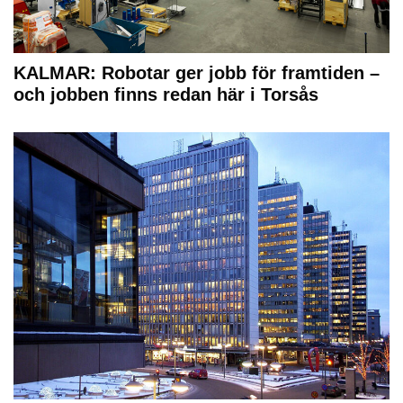
KALMAR: Robotar ger jobb för framtiden –
och jobben finns redan här i Torsås