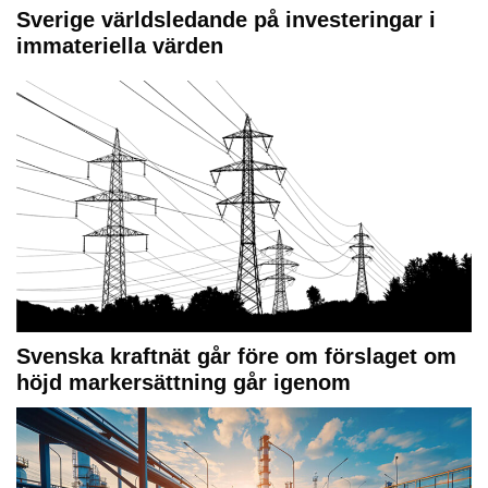
Sverige världsledande på investeringar i
immateriella värden
Svenska kraftnät går före om förslaget om
höjd markersättning går igenom