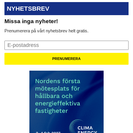
NYHETSBREV
Missa inga nyheter!
Prenumerera på vårt nyhetsbrev helt gratis.