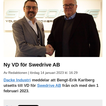
Ny VD för Swedrive AB
Av Redaktionen |
lördag 14 januari 2023 kl. 16:29
Dacke Industri
meddelar att Bengt-Erik Karlberg
utsetts till VD för
Swedrive AB
från och med den 1
februari 2023.