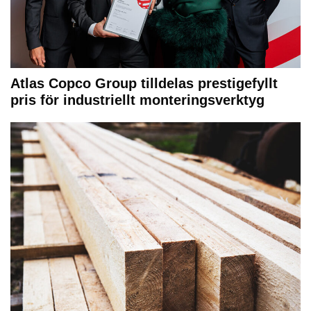
Atlas Copco Group tilldelas prestigefyllt
pris för industriellt monteringsverktyg