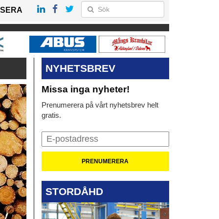
SERA
NYHETSBREV
Missa inga nyheter!
Prenumerera på vårt nyhetsbrev helt
gratis.
STORDÅHD