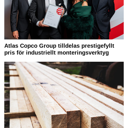
Atlas Copco Group tilldelas prestigefyllt
pris för industriellt monteringsverktyg