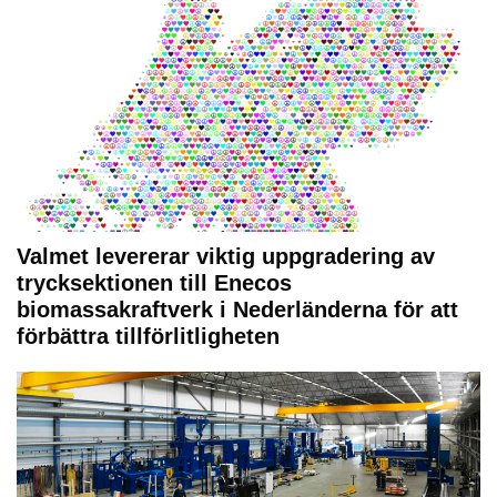
Valmet levererar viktig uppgradering av
trycksektionen till Enecos
biomassakraftverk i Nederländerna för att
förbättra tillförlitligheten