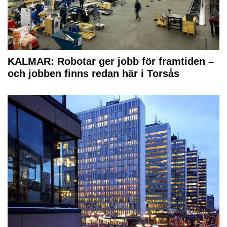
KALMAR: Robotar ger jobb för framtiden –
och jobben finns redan här i Torsås