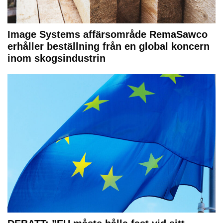
Image Systems affärsområde RemaSawco
erhåller beställning från en global koncern
inom skogsindustrin