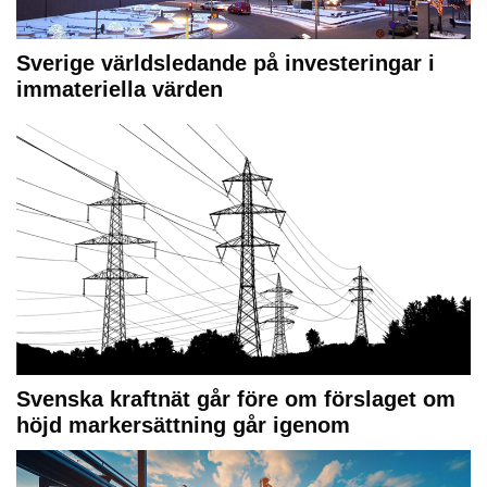
Sverige världsledande på investeringar i
immateriella värden
Svenska kraftnät går före om förslaget om
höjd markersättning går igenom