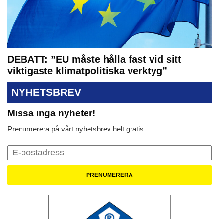
DEBATT: ”EU måste hålla fast vid sitt
viktigaste klimatpolitiska verktyg”
NYHETSBREV
Missa inga nyheter!
Prenumerera på vårt nyhetsbrev helt gratis.