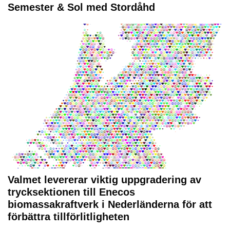
Semester & Sol med Stordåhd
Valmet levererar viktig uppgradering av
trycksektionen till Enecos
biomassakraftverk i Nederländerna för att
förbättra tillförlitligheten