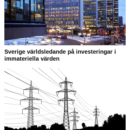
Sverige världsledande på investeringar i
immateriella värden