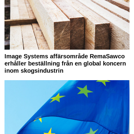
Image Systems affärsområde RemaSawco
erhåller beställning från en global koncern
inom skogsindustrin