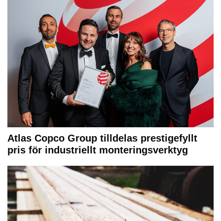
Atlas Copco Group tilldelas prestigefyllt
pris för industriellt monteringsverktyg